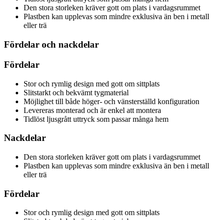
Den stora storleken kräver gott om plats i vardagsrummet
Plastben kan upplevas som mindre exklusiva än ben i metall
eller trä
Fördelar och nackdelar
Fördelar
Stor och rymlig design med gott om sittplats
Slitstarkt och bekvämt tygmaterial
Möjlighet till både höger- och vänsterställd konfiguration
Levereras monterad och är enkel att montera
Tidlöst ljusgrått uttryck som passar många hem
Nackdelar
Den stora storleken kräver gott om plats i vardagsrummet
Plastben kan upplevas som mindre exklusiva än ben i metall
eller trä
Fördelar
Stor och rymlig design med gott om sittplats