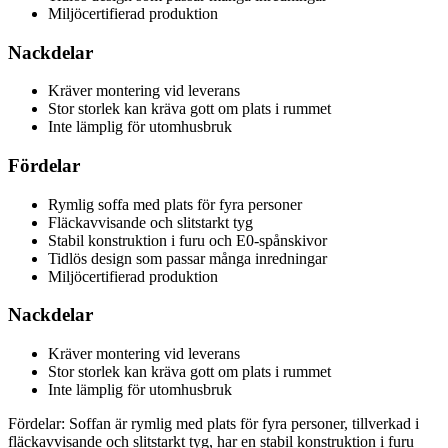
Miljöcertifierad produktion
Nackdelar
Kräver montering vid leverans
Stor storlek kan kräva gott om plats i rummet
Inte lämplig för utomhusbruk
Fördelar
Rymlig soffa med plats för fyra personer
Fläckavvisande och slitstarkt tyg
Stabil konstruktion i furu och E0-spånskivor
Tidlös design som passar många inredningar
Miljöcertifierad produktion
Nackdelar
Kräver montering vid leverans
Stor storlek kan kräva gott om plats i rummet
Inte lämplig för utomhusbruk
Fördelar: Soffan är rymlig med plats för fyra personer, tillverkad i
fläckavvisande och slitstarkt tyg, har en stabil konstruktion i furu