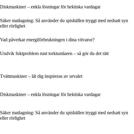
Diskmaskiner – enkla lösningar för hektiska vardagar
Säker matlagning: Så använder du spishällen tryggt med nedsatt syn
eller rörlighet
Vad påverkar energiförbrukningen i dina vitvaror?
Undvik fuktproblem runt torktumlaren – så gör du det rätt
Tvättmaskiner – låt dig inspireras av urvalet
Diskmaskiner – enkla lösningar för hektiska vardagar
Säker matlagning: Så använder du spishällen tryggt med nedsatt syn
eller rörlighet