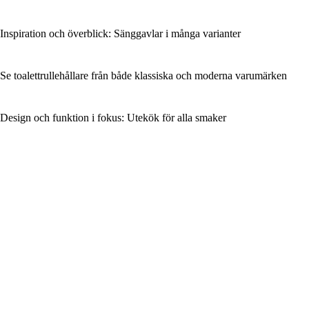
Inspiration och överblick: Sänggavlar i många varianter
Se toalettrullehållare från både klassiska och moderna varumärken
Design och funktion i fokus: Utekök för alla smaker