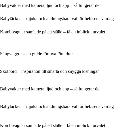
Babyvakter med kamera, ljud och app – så fungerar de
Babytäcken – mjuka och andningsbara val för bebisens vardag
Kombivagnar samlade på ett ställe – få en inblick i urvalet
Sängvaggor – en guide för nya föräldrar
Skötbord – inspiration till smarta och snygga lösningar
Babyvakter med kamera, ljud och app – så fungerar de
Babytäcken – mjuka och andningsbara val för bebisens vardag
Kombivagnar samlade på ett ställe – få en inblick i urvalet