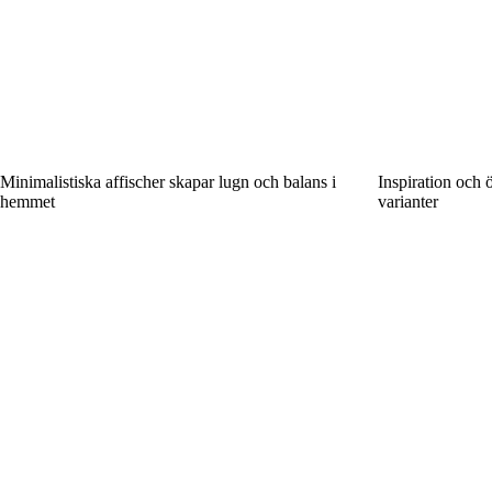
Minimalistiska affischer skapar lugn och balans i
Inspiration och 
hemmet
varianter