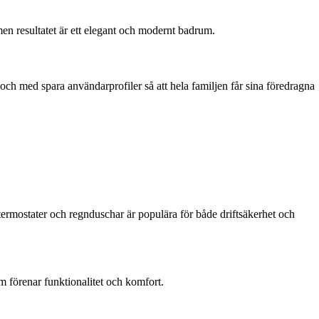
en resultatet är ett elegant och modernt badrum.
 och med spara användarprofiler så att hela familjen får sina föredragna
rmostater och regnduschar är populära för både driftsäkerhet och
 förenar funktionalitet och komfort.