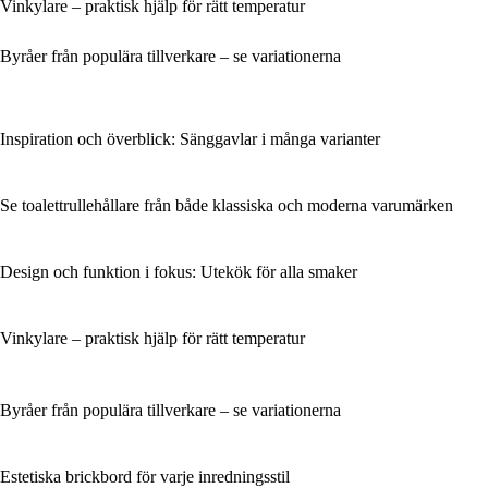
Vinkylare – praktisk hjälp för rätt temperatur
Byråer från populära tillverkare – se variationerna
Inspiration och överblick: Sänggavlar i många varianter
Se toalettrullehållare från både klassiska och moderna varumärken
Design och funktion i fokus: Utekök för alla smaker
Vinkylare – praktisk hjälp för rätt temperatur
Byråer från populära tillverkare – se variationerna
Estetiska brickbord för varje inredningsstil