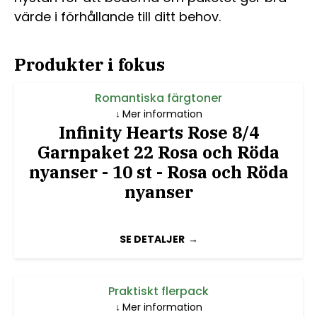
värde i förhållande till ditt behov.
Produkter i fokus
Romantiska färgtoner
Mer information
Infinity Hearts Rose 8/4
Garnpaket 22 Rosa och Röda
nyanser - 10 st - Rosa och Röda
nyanser
SE DETALJER
Praktiskt flerpack
Mer information