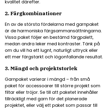
kvalitet därefter.
2. Färgkombinationer
En av de största fördelarna med garnpaket
är de harmoniska färgsammansättningarna.
Vissa paket följer en bestämd färgpalett,
medan andra leker med kontraster. Tänk på
om du vill ha ett lugnt, naturligt uttryck eller
ett mer färgstarkt och iögonfallande resultat.
3. Mängd och projektstorlek
Garnpaket varierar i mängd – från små
paket för accessoarer till större projekt som
filtar eller tröjor. Se till att paketet innehåller
tillräckligt med garn för det planerade
projektet, eller välj ett paket som passar till