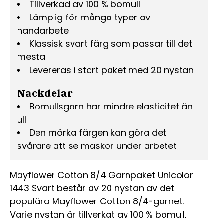
Tillverkad av 100 % bomull
Lämplig för många typer av
handarbete
Klassisk svart färg som passar till det
mesta
Levereras i stort paket med 20 nystan
Nackdelar
Bomullsgarn har mindre elasticitet än
ull
Den mörka färgen kan göra det
svårare att se maskor under arbetet
Mayflower Cotton 8/4 Garnpaket Unicolor
1443 Svart består av 20 nystan av det
populära Mayflower Cotton 8/4-garnet.
Varje nystan är tillverkat av 100 % bomull,