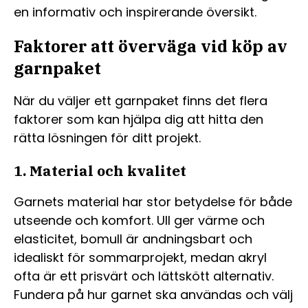
en informativ och inspirerande översikt.
Faktorer att överväga vid köp av
garnpaket
När du väljer ett garnpaket finns det flera
faktorer som kan hjälpa dig att hitta den
rätta lösningen för ditt projekt.
1. Material och kvalitet
Garnets material har stor betydelse för både
utseende och komfort. Ull ger värme och
elasticitet, bomull är andningsbart och
idealiskt för sommarprojekt, medan akryl
ofta är ett prisvärt och lättskött alternativ.
Fundera på hur garnet ska användas och välj