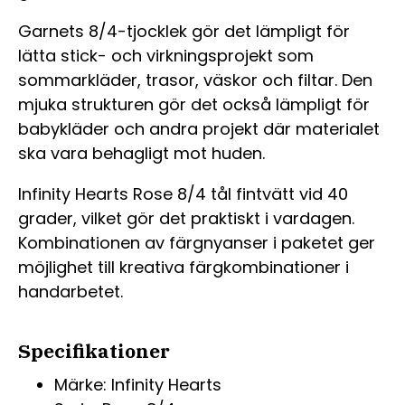
Garnets 8/4-tjocklek gör det lämpligt för
lätta stick- och virkningsprojekt som
sommarkläder, trasor, väskor och filtar. Den
mjuka strukturen gör det också lämpligt för
babykläder och andra projekt där materialet
ska vara behagligt mot huden.
Infinity Hearts Rose 8/4 tål fintvätt vid 40
grader, vilket gör det praktiskt i vardagen.
Kombinationen av färgnyanser i paketet ger
möjlighet till kreativa färgkombinationer i
handarbetet.
Specifikationer
Märke: Infinity Hearts