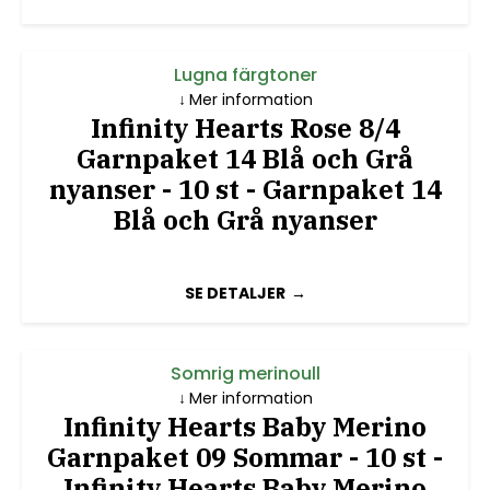
Lugna färgtoner
Mer information
Infinity Hearts Rose 8/4
Garnpaket 14 Blå och Grå
nyanser - 10 st - Garnpaket 14
Blå och Grå nyanser
SE DETALJER
Somrig merinoull
Mer information
Infinity Hearts Baby Merino
Garnpaket 09 Sommar - 10 st -
Infinity Hearts Baby Merino