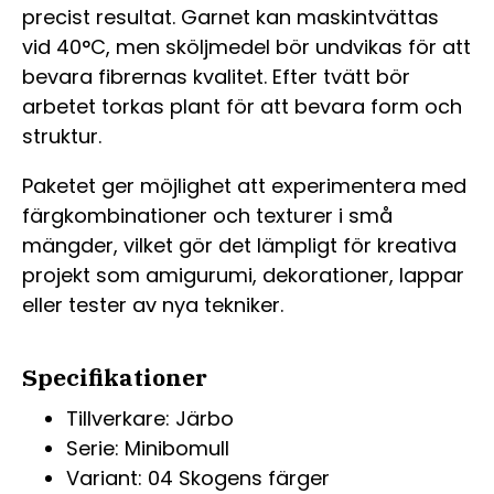
precist resultat. Garnet kan maskintvättas
vid 40°C, men sköljmedel bör undvikas för att
bevara fibrernas kvalitet. Efter tvätt bör
arbetet torkas plant för att bevara form och
struktur.
Paketet ger möjlighet att experimentera med
färgkombinationer och texturer i små
mängder, vilket gör det lämpligt för kreativa
projekt som amigurumi, dekorationer, lappar
eller tester av nya tekniker.
Specifikationer
Tillverkare: Järbo
Serie: Minibomull
Variant: 04 Skogens färger