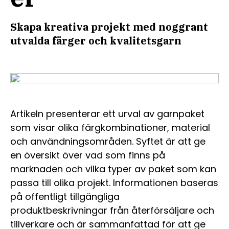
Skapa kreativa projekt med noggrant
utvalda färger och kvalitetsgarn
Artikeln presenterar ett urval av garnpaket
som visar olika färgkombinationer, material
och användningsområden. Syftet är att ge
en översikt över vad som finns på
marknaden och vilka typer av paket som kan
passa till olika projekt. Informationen baseras
på offentligt tillgängliga
produktbeskrivningar från återförsäljare och
tillverkare och är sammanfattad för att ge