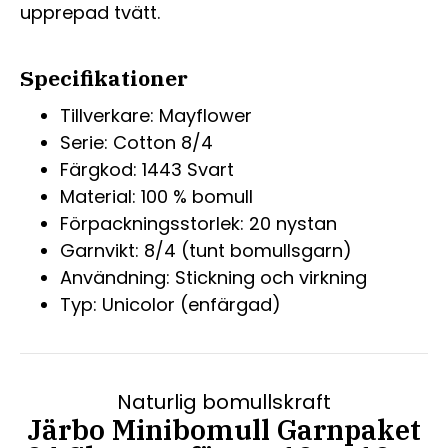
upprepad tvätt.
Specifikationer
Tillverkare: Mayflower
Serie: Cotton 8/4
Färgkod: 1443 Svart
Material: 100 % bomull
Förpackningsstorlek: 20 nystan
Garnvikt: 8/4 (tunt bomullsgarn)
Användning: Stickning och virkning
Typ: Unicolor (enfärgad)
Naturlig bomullskraft
Järbo Minibomull Garnpaket