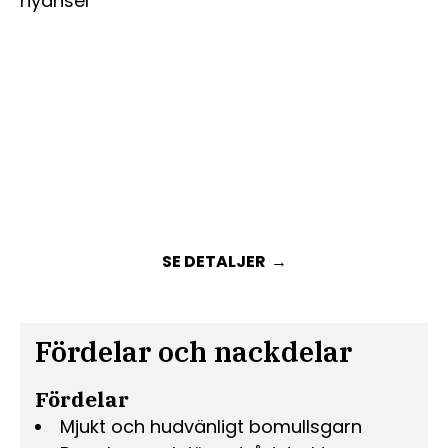
SE DETALJER
Fördelar och nackdelar
Fördelar
Mjukt och hudvänligt bomullsgarn