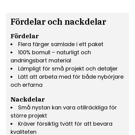
Fördelar och nackdelar
Fördelar
Flera färger samlade i ett paket
100% bomull – naturligt och
andningsbart material
Lämpligt för små projekt och detaljer
Lätt att arbeta med för både nybörjare
och erfarna
Nackdelar
Små nystan kan vara otillräckliga för
större projekt
Kräver försiktig tvätt för att bevara
kvaliteten