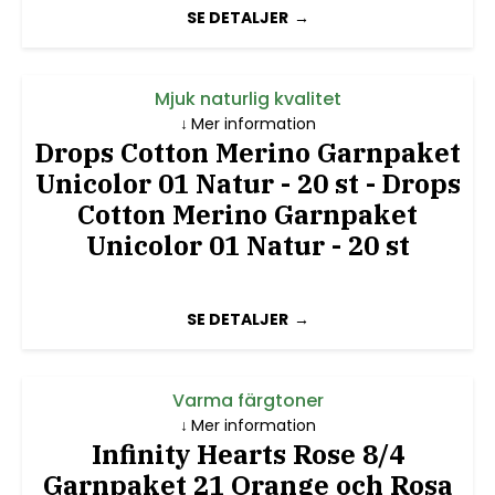
SE DETALJER
Mjuk naturlig kvalitet
Mer information
Drops Cotton Merino Garnpaket
Unicolor 01 Natur - 20 st - Drops
Cotton Merino Garnpaket
Unicolor 01 Natur - 20 st
SE DETALJER
Varma färgtoner
Mer information
Infinity Hearts Rose 8/4
Garnpaket 21 Orange och Rosa