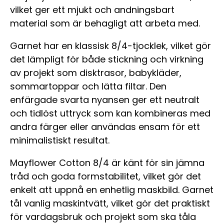
vilket ger ett mjukt och andningsbart
material som är behagligt att arbeta med.
Garnet har en klassisk 8/4-tjocklek, vilket gör
det lämpligt för både stickning och virkning
av projekt som disktrasor, babykläder,
sommartoppar och lätta filtar. Den
enfärgade svarta nyansen ger ett neutralt
och tidlöst uttryck som kan kombineras med
andra färger eller användas ensam för ett
minimalistiskt resultat.
Mayflower Cotton 8/4 är känt för sin jämna
tråd och goda formstabilitet, vilket gör det
enkelt att uppnå en enhetlig maskbild. Garnet
tål vanlig maskintvätt, vilket gör det praktiskt
för vardagsbruk och projekt som ska tåla