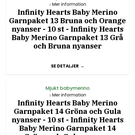
Mer information
Infinity Hearts Baby Merino
Garnpaket 13 Bruna och Orange
nyanser - 10 st - Infinity Hearts
Baby Merino Garnpaket 13 Grå
och Bruna nyanser
SE DETALJER
Mjukt babymerino
Mer information
Infinity Hearts Baby Merino
Garnpaket 14 Gröna och Gula
nyanser - 10 st - Infinity Hearts
Baby Merino Garnpaket 14