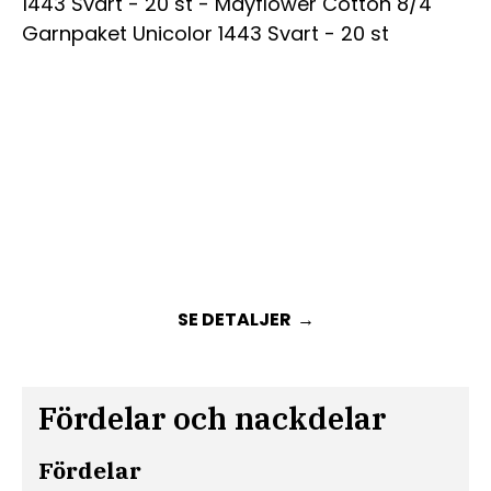
SE DETALJER
Fördelar och nackdelar
Fördelar